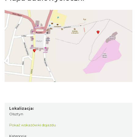
Lokalizacja:
Olsztyn
Pokaż wskazówki dojazdu
Kategoria: