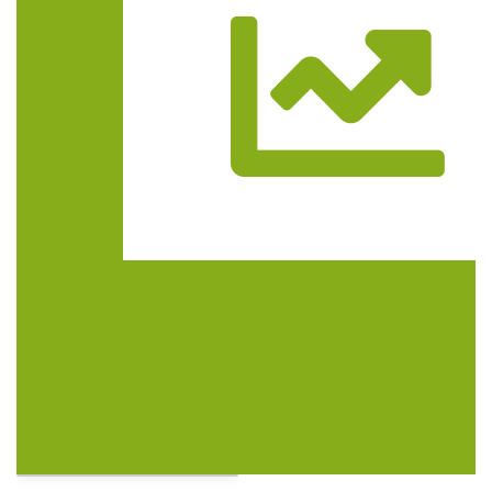
Trasa