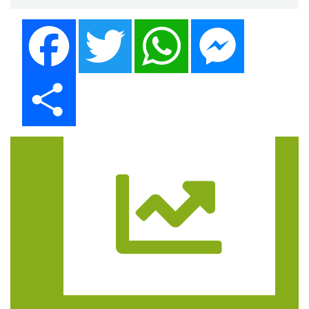
Facebook
Twitter
WhatsApp
Messenger
Share
Trasa