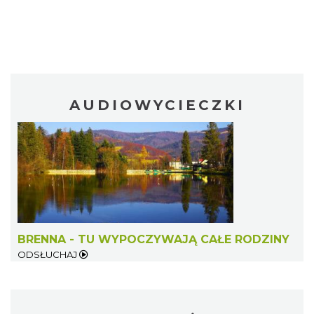
AUDIOWYCIECZKI
BRENNA - TU WYPOCZYWAJĄ CAŁE RODZINY
ODSŁUCHAJ