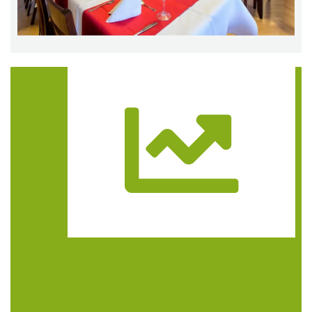
Trasa