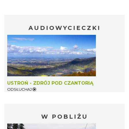
AUDIOWYCIECZKI
USTROŃ - ZDRÓJ POD CZANTORIĄ
ODSŁUCHAJ
W POBLIŻU