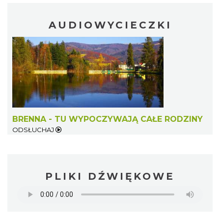
AUDIOWYCIECZKI
BRENNA - TU WYPOCZYWAJĄ CAŁE RODZINY
ODSŁUCHAJ
PLIKI DŹWIĘKOWE