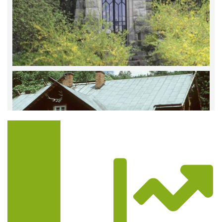
Trasa