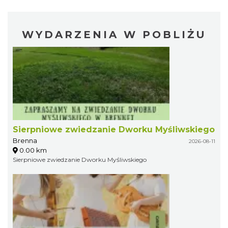
WYDARZENIA W POBLIŻU
Sierpniowe zwiedzanie Dworku Myśliwskiego
Brenna
2026-08-11
0.00 km
Sierpniowe zwiedzanie Dworku Myśliwskiego