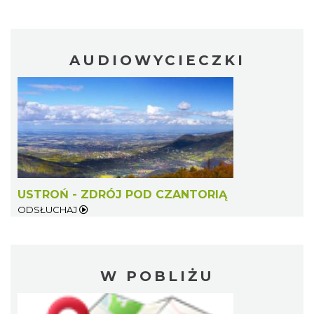
AUDIOWYCIECZKI
USTROŃ - ZDRÓJ POD CZANTORIĄ
ODSŁUCHAJ
W POBLIŻU