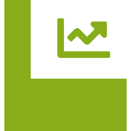
Trasa