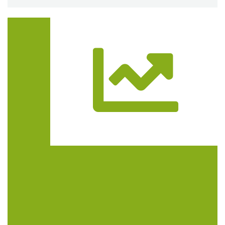
Trasa