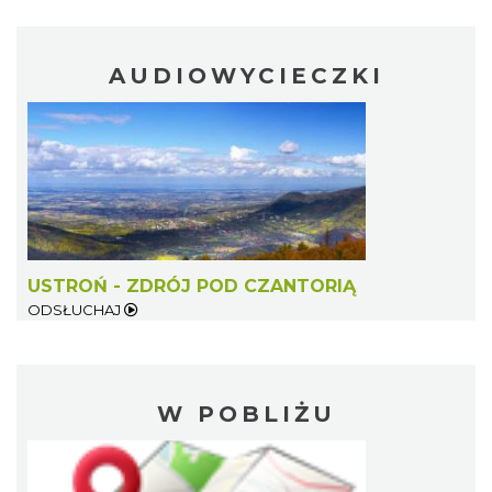
AUDIOWYCIECZKI
USTROŃ - ZDRÓJ POD CZANTORIĄ
ODSŁUCHAJ
W POBLIŻU