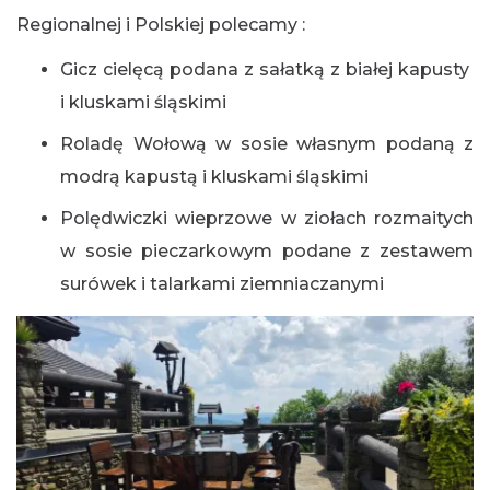
Regionalnej i Polskiej polecamy :
Gicz cielęcą podana z sałatką z białej kapusty
i kluskami śląskimi
Roladę Wołową w sosie własnym podaną z
modrą kapustą i kluskami śląskimi
Polędwiczki wieprzowe w ziołach rozmaitych
w sosie pieczarkowym podane z zestawem
surówek i talarkami ziemniaczanymi