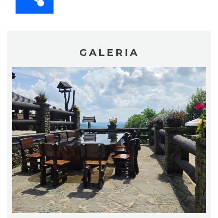
GALERIA