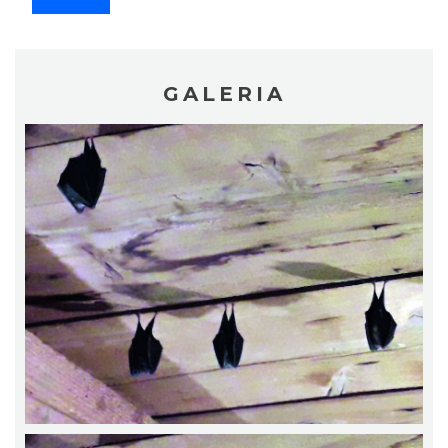
GALERIA