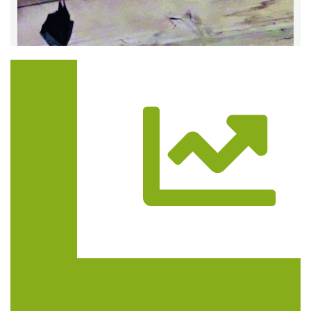
Trasa