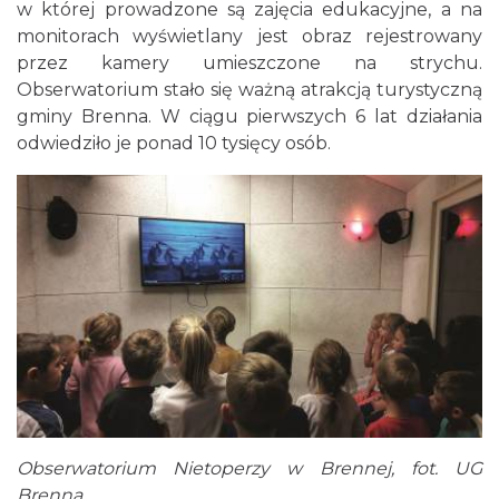
w której prowadzone są zajęcia edukacyjne, a na
monitorach wyświetlany jest obraz rejestrowany
przez kamery umieszczone na strychu.
Obserwatorium stało się ważną atrakcją turystyczną
gminy Brenna. W ciągu pierwszych 6 lat działania
odwiedziło je ponad 10 tysięcy osób.
Obserwatorium Nietoperzy w Brennej, fot. UG
Brenna