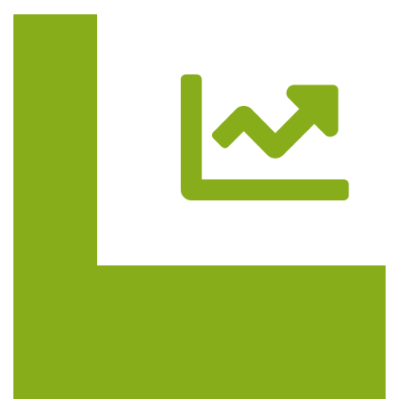
Trasa