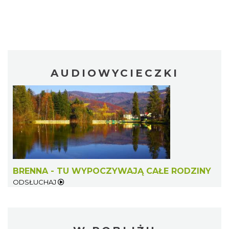
AUDIOWYCIECZKI
BRENNA - TU WYPOCZYWAJĄ CAŁE RODZINY
ODSŁUCHAJ