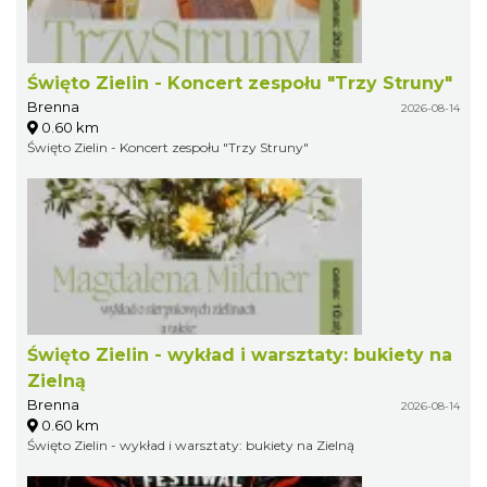
Święto Zielin - Koncert zespołu "Trzy Struny"
Brenna
2026-08-14
0.60 km
Święto Zielin - Koncert zespołu "Trzy Struny"
Święto Zielin - wykład i warsztaty: bukiety na
Zielną
Brenna
2026-08-14
0.60 km
Święto Zielin - wykład i warsztaty: bukiety na Zielną