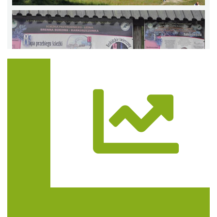
Trasa