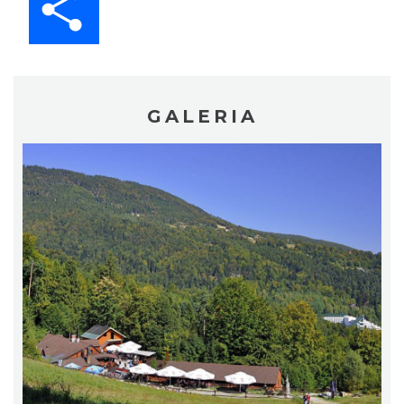
GALERIA