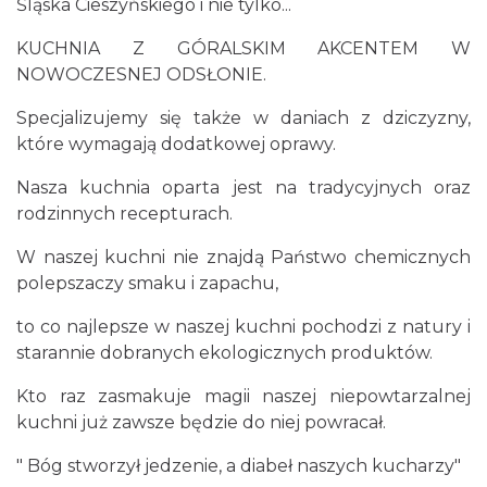
Śląska Cieszyńskiego i nie tylko...
KUCHNIA Z GÓRALSKIM AKCENTEM W
NOWOCZESNEJ ODSŁONIE.
Specjalizujemy się także w daniach z dziczyzny,
które wymagają dodatkowej oprawy.
Nasza kuchnia oparta jest na tradycyjnych oraz
rodzinnych recepturach.
W naszej kuchni nie znajdą Państwo chemicznych
polepszaczy smaku i zapachu,
to co najlepsze w naszej kuchni pochodzi z natury i
starannie dobranych ekologicznych produktów.
Kto raz zasmakuje magii naszej niepowtarzalnej
kuchni już zawsze będzie do niej powracał.
" Bóg stworzył jedzenie, a diabeł naszych kucharzy"