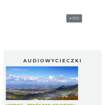
POI
AUDIOWYCIECZKI