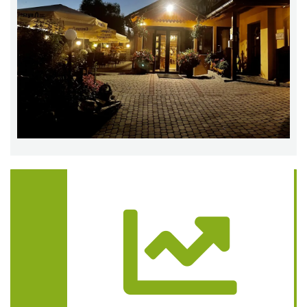
Trasa