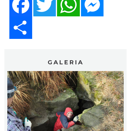
Share
GALERIA