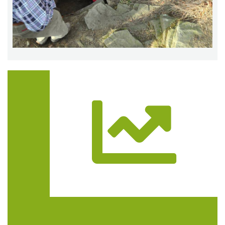
Trasa