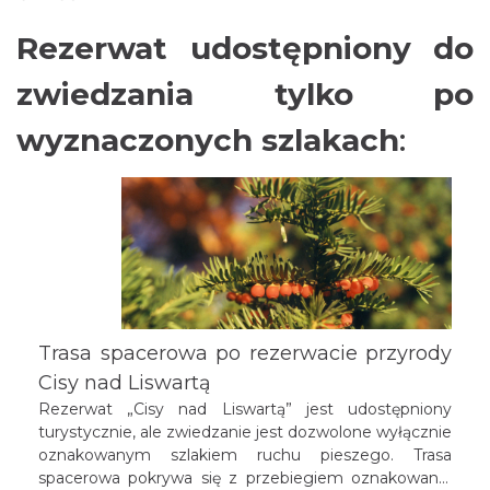
Rezerwat udostępniony do
zwiedzania tylko po
wyznaczonych szlakach
:
Trasa spacerowa po rezerwacie przyrody
Cisy nad Liswartą
Rezerwat „Cisy nad Liswartą” jest udostępniony
turystycznie, ale zwiedzanie jest dozwolone wyłącznie
oznakowanym szlakiem ruchu pieszego. Trasa
spacerowa pokrywa się z przebiegiem oznakowanej