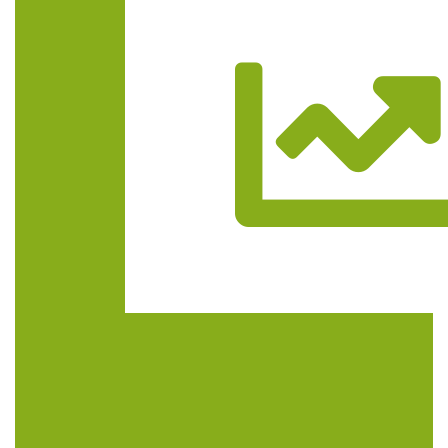
Trasa