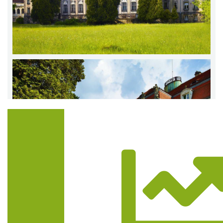
Trasa