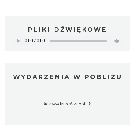
PLIKI DŹWIĘKOWE
WYDARZENIA W POBLIŻU
Brak wydarzeń w pobliżu