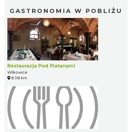
GASTRONOMIA W POBLIŻU
Restauracja Pod Platanami
Wilkowice
8.08 km