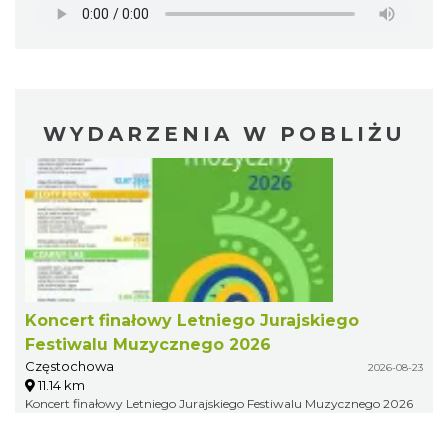
WYDARZENIA W POBLIŻU
Koncert finałowy Letniego Jurajskiego
Festiwalu Muzycznego 2026
Częstochowa
2026-08-23
11.14 km
Koncert finałowy Letniego Jurajskiego Festiwalu Muzycznego 2026