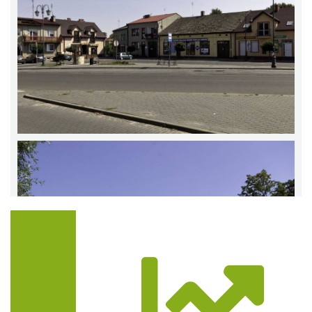
Trasa