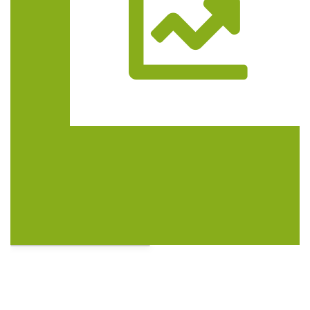
Trasa