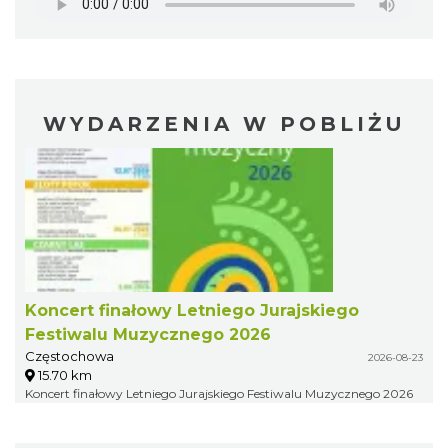
WYDARZENIA W POBLIŻU
Koncert finałowy Letniego Jurajskiego
Festiwalu Muzycznego 2026
Częstochowa
2026-08-23
15.70 km
Koncert finałowy Letniego Jurajskiego Festiwalu Muzycznego 2026