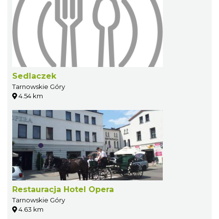
Sedlaczek
Tarnowskie Góry
4.54 km
Restauracja Hotel Opera
Tarnowskie Góry
4.63 km