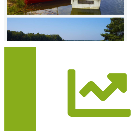
Trasa