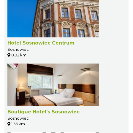
Hotel Sosnowiec Centrum
Sosnowiec
0.92 km
Boutique Hotel's Sosnowiec
Sosnowiec
1.56 km