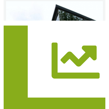
Trasa