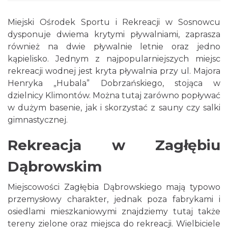
Miejski Ośrodek Sportu i Rekreacji w Sosnowcu
dysponuje dwiema krytymi pływalniami, zaprasza
również na dwie pływalnie letnie oraz jedno
kąpielisko. Jednym z najpopularniejszych miejsc
rekreacji wodnej jest kryta pływalnia przy ul. Majora
Henryka „Hubala” Dobrzańskiego, stojąca w
dzielnicy Klimontów. Można tutaj zarówno popływać
w dużym basenie, jak i skorzystać z sauny czy salki
gimnastycznej.
Rekreacja w Zagłębiu
Dąbrowskim
Miejscowości Zagłębia Dąbrowskiego mają typowo
przemysłowy charakter, jednak poza fabrykami i
osiedlami mieszkaniowymi znajdziemy tutaj także
tereny zielone oraz miejsca do rekreacji. Wielbiciele