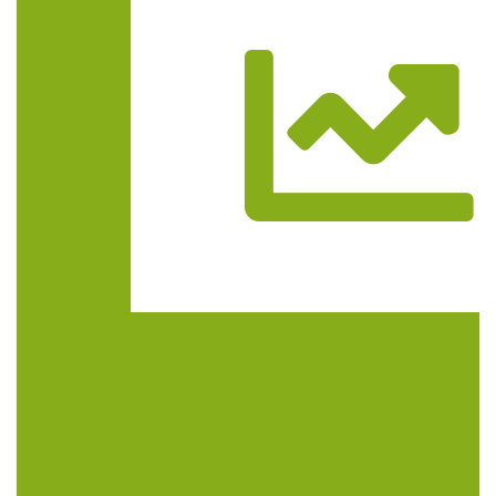
Trasa