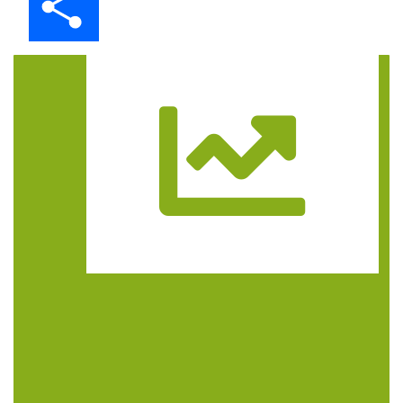
Trasa