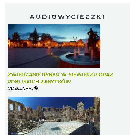
AUDIOWYCIECZKI
ZWIEDZANIE RYNKU W SIEWIERZU ORAZ
POBLISKICH ZABYTKÓW
ODSŁUCHAJ