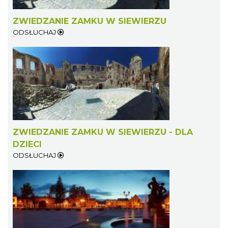
ZWIEDZANIE ZAMKU W SIEWIERZU
ODSŁUCHAJ
ZWIEDZANIE ZAMKU W SIEWIERZU - DLA
DZIECI
ODSŁUCHAJ