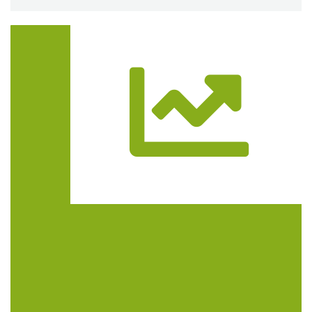
Trasa