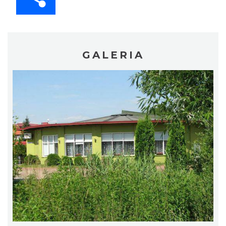
GALERIA