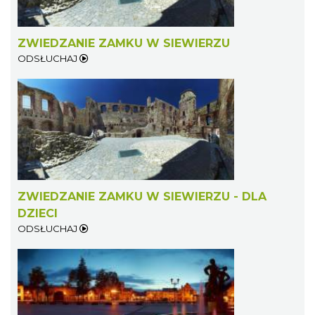
ZWIEDZANIE ZAMKU W SIEWIERZU
ODSŁUCHAJ
ZWIEDZANIE ZAMKU W SIEWIERZU - DLA
DZIECI
ODSŁUCHAJ