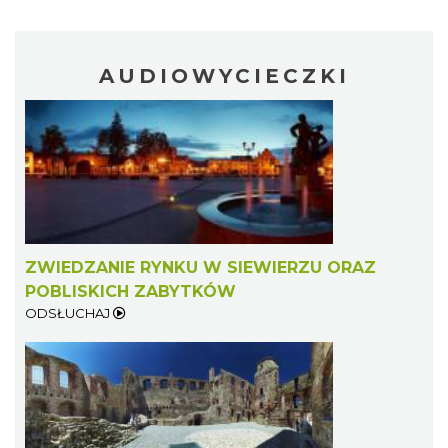
AUDIOWYCIECZKI
ZWIEDZANIE RYNKU W SIEWIERZU ORAZ
POBLISKICH ZABYTKÓW
ODSŁUCHAJ