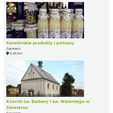
Siewierskie produkty i potrawy
Siewierz
0.45 km
Kościół św. Barbary i św. Walentego w
Siewierzu