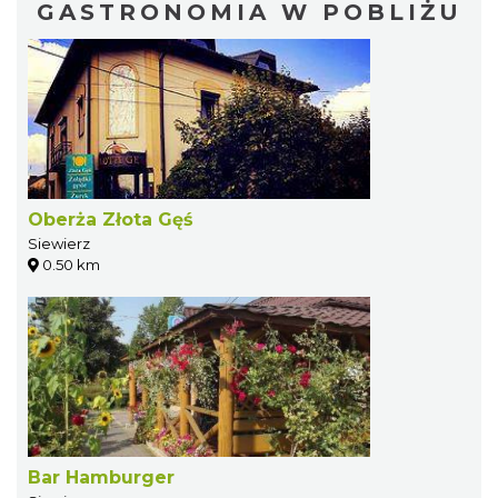
GASTRONOMIA W POBLIŻU
Oberża Złota Gęś
Siewierz
0.50 km
Bar Hamburger