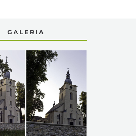
GALERIA