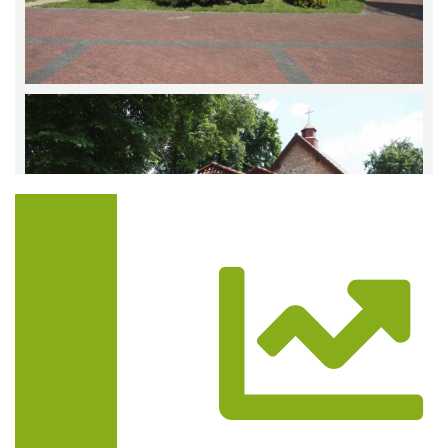
Trasa