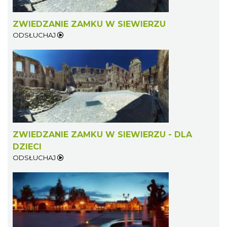
ZWIEDZANIE ZAMKU W SIEWIERZU
ODSŁUCHAJ
ZWIEDZANIE ZAMKU W SIEWIERZU - DLA
DZIECI
ODSŁUCHAJ