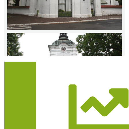
Trasa