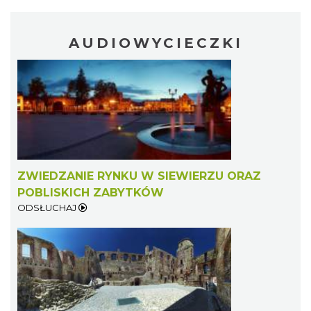
AUDIOWYCIECZKI
ZWIEDZANIE RYNKU W SIEWIERZU ORAZ
POBLISKICH ZABYTKÓW
ODSŁUCHAJ