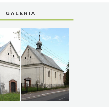
GALERIA