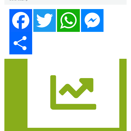
Facebook
Twitter
WhatsApp
Messenger
Share
Trasa