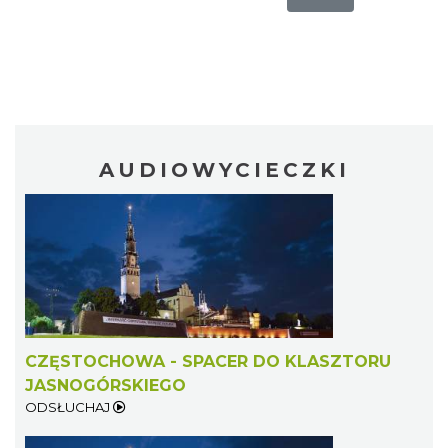
AUDIOWYCIECZKI
CZĘSTOCHOWA - SPACER DO KLASZTORU
JASNOGÓRSKIEGO
ODSŁUCHAJ