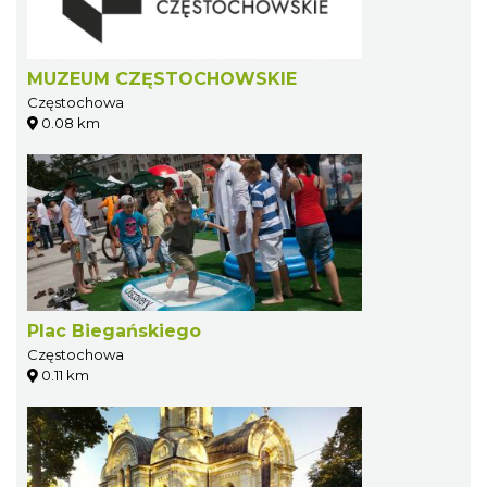
MUZEUM CZĘSTOCHOWSKIE
Częstochowa
0.08 km
Plac Biegańskiego
Częstochowa
0.11 km