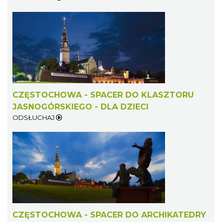
CZĘSTOCHOWA - SPACER DO KLASZTORU
JASNOGÓRSKIEGO - DLA DZIECI
ODSŁUCHAJ
CZĘSTOCHOWA - SPACER DO ARCHIKATEDRY