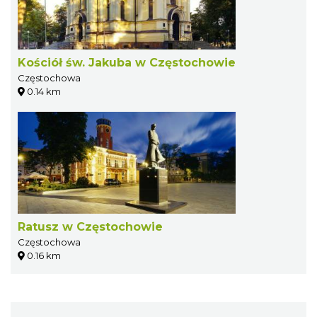
Kościół św. Jakuba w Częstochowie
Częstochowa
0.14 km
Ratusz w Częstochowie
Częstochowa
0.16 km