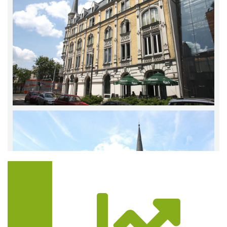
Trasa