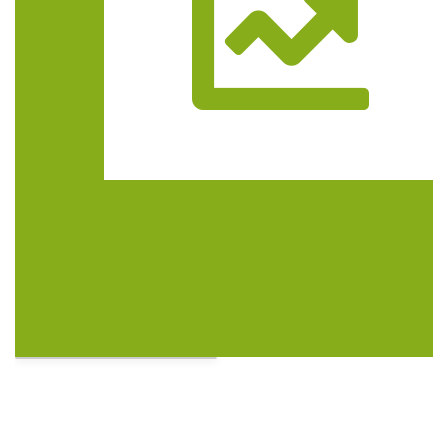
Trasa