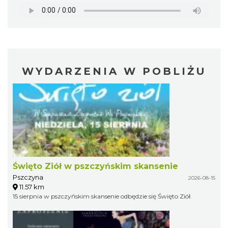
WYDARZENIA W POBLIŻU
Święto Ziół w pszczyńskim skansenie
Pszczyna
2026-08-15
11.57 km
15 sierpnia w pszczyńskim skansenie odbędzie się Święto Ziół.