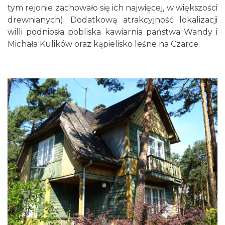
tym rejonie zachowało się ich najwięcej, w większości
drewnianych). Dodatkową atrakcyjność lokalizacji
willi podniosła pobliska kawiarnia państwa Wandy i
Michała Kulików oraz kąpielisko leśne na Czarce.