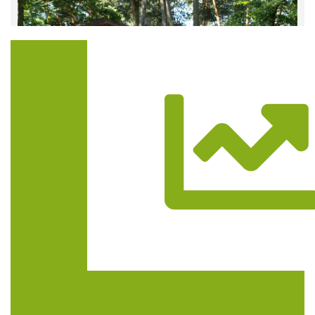
Trasa