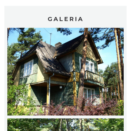
GALERIA