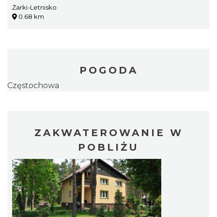
Żarki-Letnisko
0.68 km
POGODA
Częstochowa
ZAKWATEROWANIE W
POBLIŻU