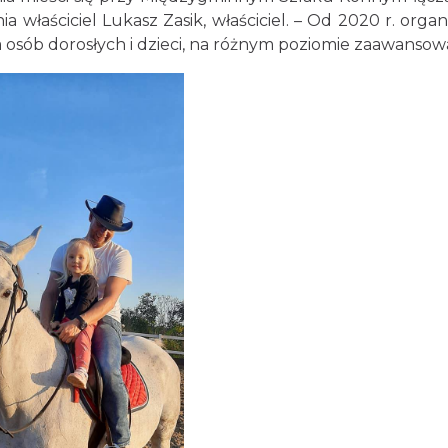
ia właściciel Lukasz Zasik, właściciel. – Od 2020 r. organ
 osób dorosłych i dzieci, na różnym poziomie zaawansow