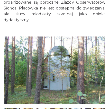
organizowane są doroczne Zjazdy Obserwatorów
Słońca. Placówka nie jest dostępna do zwiedzania,
ale służy młodzieży szkolnej jako obiekt
dydaktyczny.