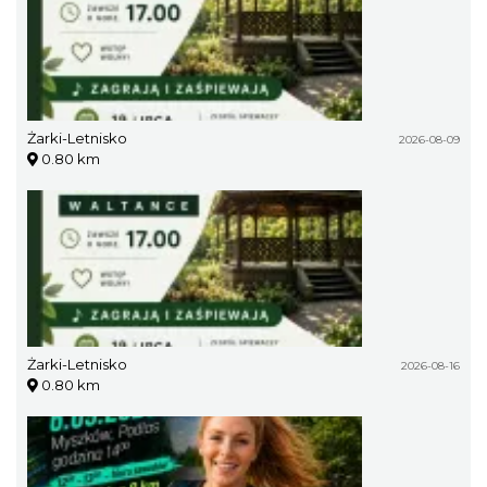
Żarki-Letnisko
2026-08-09
0.80 km
Żarki-Letnisko
2026-08-16
0.80 km