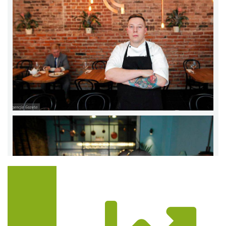
Trasa