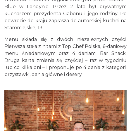
Blue w Londynie. Przez 2 lata był prywatnym
kucharzem prezydenta Gabonu i jego rodziny. Po
powrocie do kraju zaprasza do autorskiej kuchni na
Staromiejskiej 13.
Menu składa się z dwóch niezależnych części.
Pierwsza stała z hitami z Top Chef Polska, 6-daniowy
menu śniadaniowym oraz 4 daniami Bar Snack.
Druga karta zmienia się częściej – raz w tygodniu
lub co kilka dni – i proponuje po 4 dania z kategorii
przystawki, dania główne i desery.