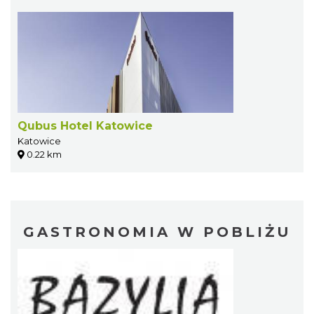
Qubus Hotel Katowice
Katowice
0.22 km
GASTRONOMIA W POBLIŻU