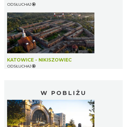
ODSŁUCHAJ
KATOWICE - NIKISZOWIEC
ODSŁUCHAJ
W POBLIŻU