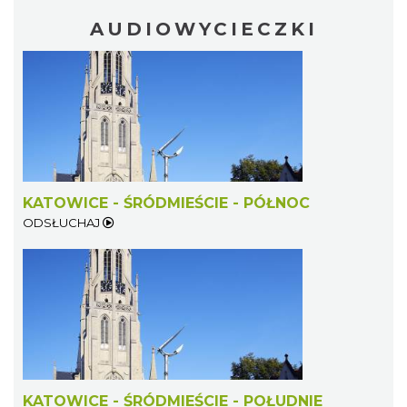
AUDIOWYCIECZKI
KATOWICE - ŚRÓDMIEŚCIE - PÓŁNOC
ODSŁUCHAJ
KATOWICE - ŚRÓDMIEŚCIE - POŁUDNIE