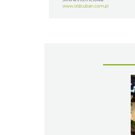
www.oldcuban.com.pl