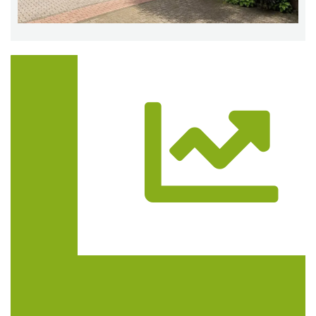
Trasa