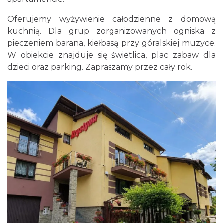
Oferujemy wyżywienie całodzienne z domową
kuchnią. Dla grup zorganizowanych ogniska z
pieczeniem barana, kiełbasą przy góralskiej muzyce.
W obiekcie znajduje się świetlica, plac zabaw dla
dzieci oraz parking. Zapraszamy przez cały rok.