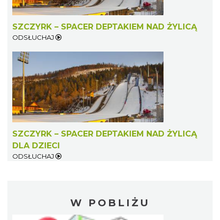
SZCZYRK – SPACER DEPTAKIEM NAD ŻYLICĄ
ODSŁUCHAJ
SZCZYRK – SPACER DEPTAKIEM NAD ŻYLICĄ
DLA DZIECI
ODSŁUCHAJ
W POBLIŻU