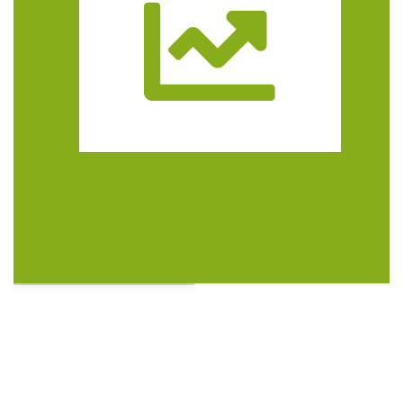
Trasa