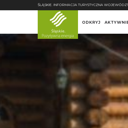
ŚLĄSKIE. INFORMACJA TURYSTYCZNA WOJEWÓDZ
ODKRYJ
AKTYWNI