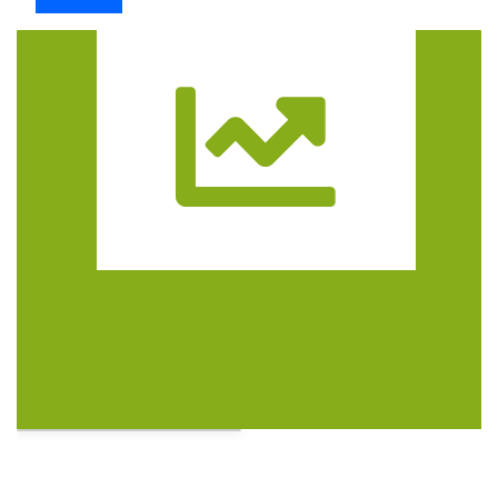
Trasa