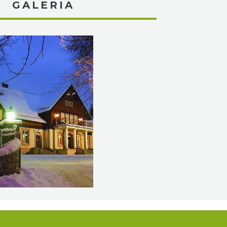
GALERIA