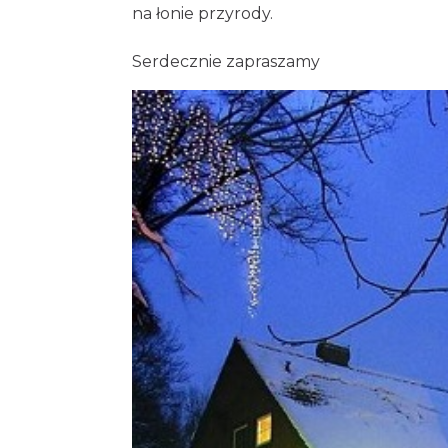
na łonie przyrody.
Serdecznie zapraszamy