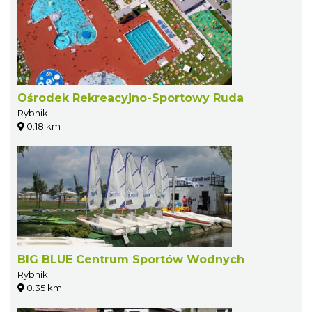
Ośrodek Rekreacyjno-Sportowy Ruda
Rybnik
0.18 km
BIG BLUE Centrum Sportów Wodnych
Rybnik
0.35 km