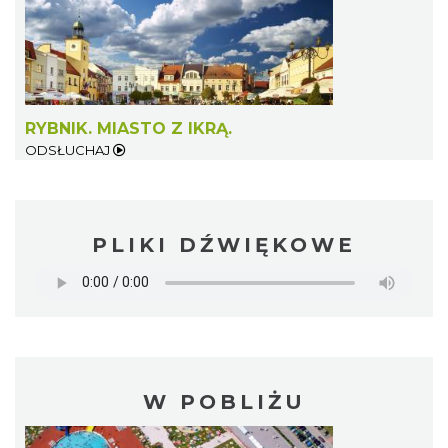
RYBNIK. MIASTO Z IKRĄ.
ODSŁUCHAJ
PLIKI DŹWIĘKOWE
W POBLIŻU