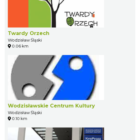
Twardy Orzech
Wodzisław Śląski
0.06 km
Wodzisławskie Centrum Kultury
Wodzisław Śląski
0.10 km