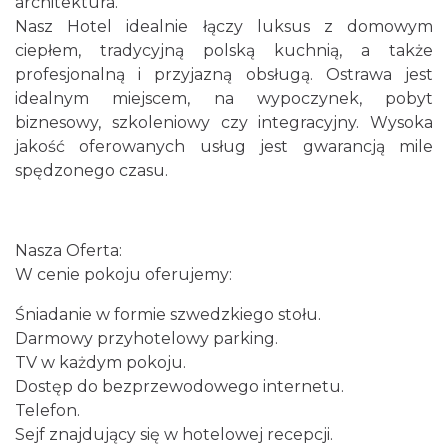
architektura.
Nasz Hotel idealnie łączy luksus z domowym
ciepłem, tradycyjną polską kuchnią, a także
profesjonalną i przyjazną obsługą. Ostrawa jest
idealnym miejscem, na wypoczynek, pobyt
biznesowy, szkoleniowy czy integracyjny. Wysoka
jakość oferowanych usług jest gwarancją mile
spędzonego czasu.
Nasza Oferta:
W cenie pokoju oferujemy:
Śniadanie w formie szwedzkiego stołu.
Darmowy przyhotelowy parking.
TV w każdym pokoju.
Dostęp do bezprzewodowego internetu.
Telefon.
Sejf znajdujący się w hotelowej recepcji.