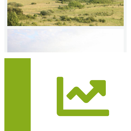
Trasa