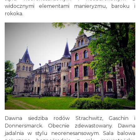
widocznymi elementami manieryzmu, baroku i
rokoka.
Dawna siedziba rodów Strachwitz, Gaschin i
Donnersmarck. Obecnie zdewastowany. Dawna
jadalnia w stylu neorenesansowym. Sala balowa