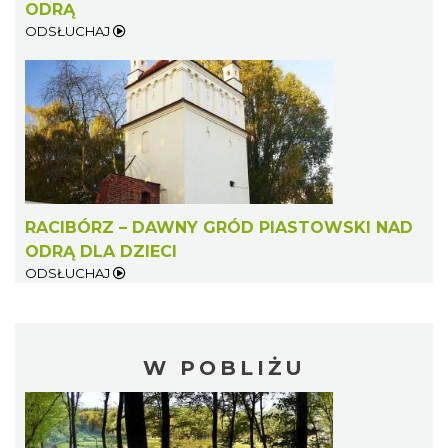
ODRĄ
ODSŁUCHAJ
RACIBÓRZ – DAWNY GRÓD PIASTOWSKI NAD
ODRĄ DLA DZIECI
ODSŁUCHAJ
W POBLIŻU