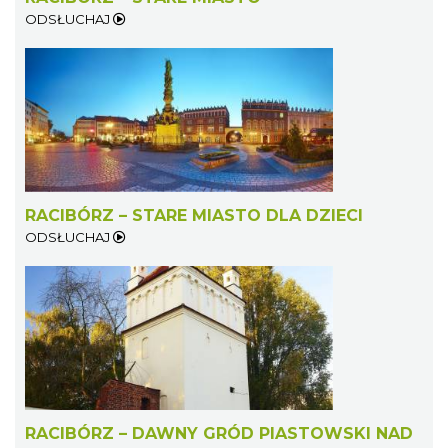
ODSŁUCHAJ
RACIBÓRZ – STARE MIASTO DLA DZIECI
ODSŁUCHAJ
RACIBÓRZ – DAWNY GRÓD PIASTOWSKI NAD