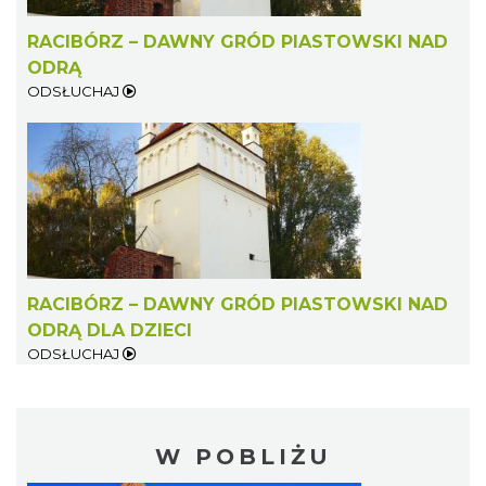
RACIBÓRZ – DAWNY GRÓD PIASTOWSKI NAD
ODRĄ
ODSŁUCHAJ
RACIBÓRZ – DAWNY GRÓD PIASTOWSKI NAD
ODRĄ DLA DZIECI
ODSŁUCHAJ
W POBLIŻU