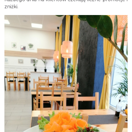
zniżki.