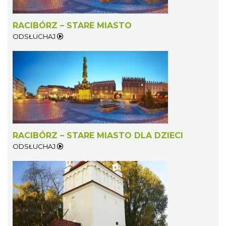
RACIBÓRZ – STARE MIASTO
ODSŁUCHAJ
RACIBÓRZ – STARE MIASTO DLA DZIECI
ODSŁUCHAJ