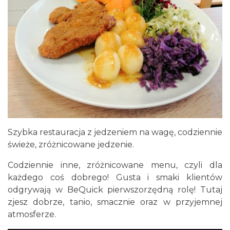
Szybka restauracja z jedzeniem na wagę, codziennie
świeże, zróżnicowane jedzenie.
Codziennie inne, zróżnicowane menu, czyli dla
każdego coś dobrego! Gusta i smaki klientów
odgrywają w BeQuick pierwszorzędną rolę! Tutaj
zjesz dobrze, tanio, smacznie oraz w przyjemnej
atmosferze.