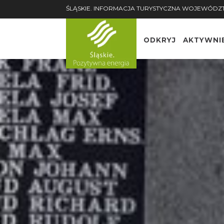
ŚLĄSKIE. INFORMACJA TURYSTYCZNA WOJEWÓDZ
ODKRYJ
AKTYWNI