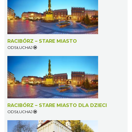
RACIBÓRZ – STARE MIASTO
ODSŁUCHAJ
RACIBÓRZ – STARE MIASTO DLA DZIECI
ODSŁUCHAJ