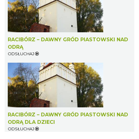
RACIBÓRZ – DAWNY GRÓD PIASTOWSKI NAD
ODRĄ
ODSŁUCHAJ
RACIBÓRZ – DAWNY GRÓD PIASTOWSKI NAD
ODRĄ DLA DZIECI
ODSŁUCHAJ