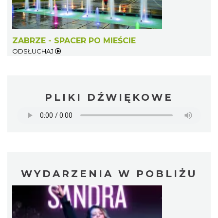
ZABRZE - SPACER PO MIEŚCIE
ODSŁUCHAJ
PLIKI DŹWIĘKOWE
WYDARZENIA W POBLIŻU