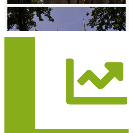
Trasa