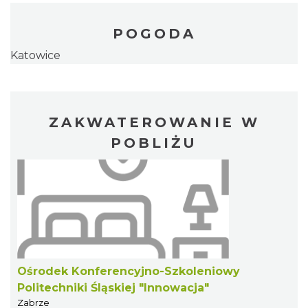
POGODA
Katowice
ZAKWATEROWANIE W
POBLIŻU
Ośrodek Konferencyjno-Szkoleniowy
Politechniki Śląskiej "Innowacja"
Zabrze