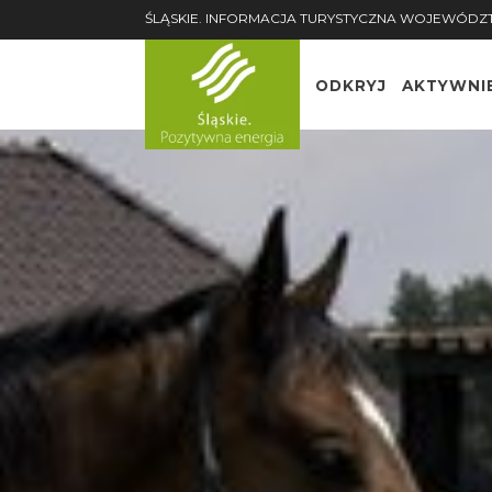
ŚLĄSKIE. INFORMACJA TURYSTYCZNA WOJEWÓDZ
ODKRYJ
AKTYWNI