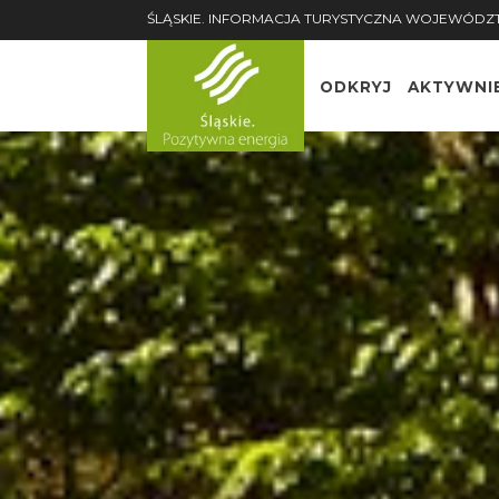
ŚLĄSKIE. INFORMACJA TURYSTYCZNA WOJEWÓDZ
ODKRYJ
AKTYWNI