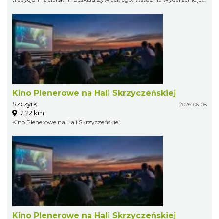
bezpłatny.
Kino Plenerowe na Hali Skrzyczeńskiej
Szczyrk
2026-08-08
12.22 km
Kino Plenerowe na Hali Skrzyczeńskiej
Kino Plenerowe na Hali Skrzyczeńskiej