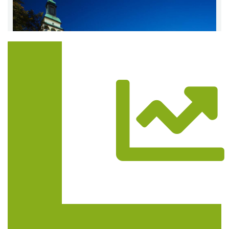
Trasa