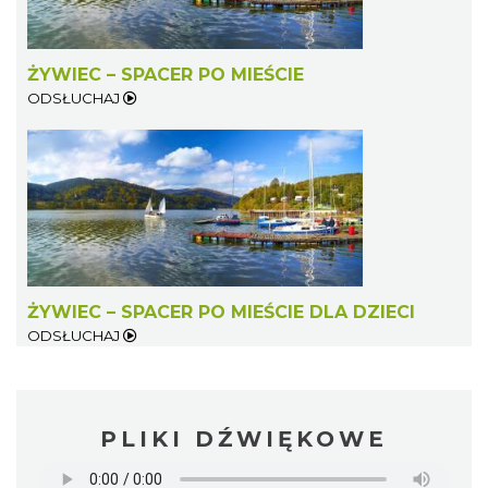
ŻYWIEC – SPACER PO MIEŚCIE
ODSŁUCHAJ
ŻYWIEC – SPACER PO MIEŚCIE DLA DZIECI
ODSŁUCHAJ
PLIKI DŹWIĘKOWE